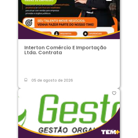
VAGAS DE EMPREGO
Interton Comércio E Importação
Ltda. Contrata
05 de agosto de 2026