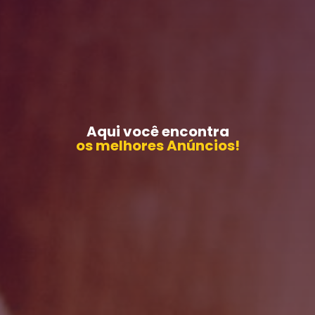
Aqui você encontra
os melhores Anúncios!