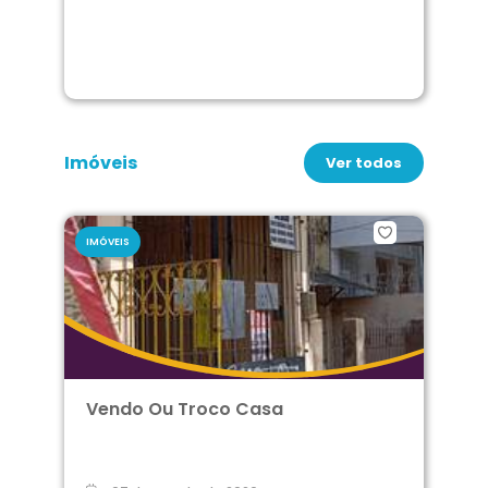
Imóveis
Ver todos
IMÓVEIS
Vendo Ou Troco Casa