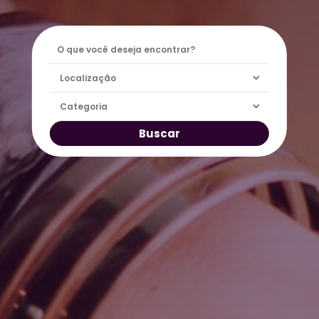
Buscar